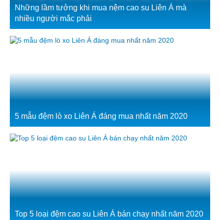
Những lầm tưởng khi mua nệm cao su Liên Á mà
nhiều người mắc phải
5 mẫu đệm lò xo Liên Á đáng mua nhất năm 2020
Top 5 loại đệm cao su Liên Á bán chạy nhất năm 2020