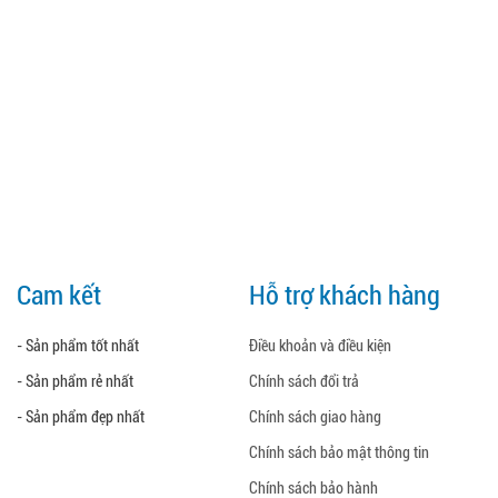
Cam kết
Hỗ trợ khách hàng
- Sản phẩm tốt nhất
Điều khoản và điều kiện
- Sản phẩm rẻ nhất
Chính sách đổi trả
- Sản phẩm đẹp nhất
Chính sách giao hàng
Chính sách bảo mật thông tin
Chính sách bảo hành