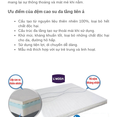
mang lại sự thông thoáng và mát mẻ khi nằm.
Ưu điểm của đệm cao su đa tầng liên á
Cấu tạo từ nguyên liệu thiên nhiên 100%, loại bỏ hết
chất độc hại.
Cấu trúc đa tầng tạo sự thoải mái khi sử dụng.
Khử mùi, kháng khuẩn tốt, loại bỏ những chất độc hại
cho da, đường hô hấp.
Sử dụng tiện lợi, di chuyển dễ dàng.
Mẫu mã thích hợp với sự trẻ trung và linh hoạt.