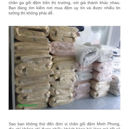
chăn ga gối đệm trên thị trường, với giá thành khác nhau.
Bạn đang tìm kiếm nơi mua đệm uy tín và được nhiều tin
tưởng thì không phải dễ.
Sao bạn không thử đến đơn vị chăn gối đệm Minh Phong,